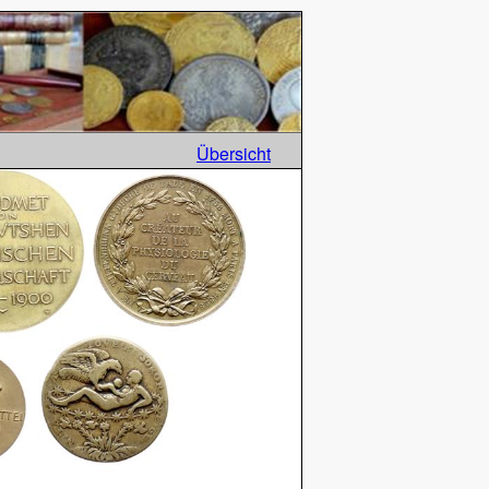
Übersicht