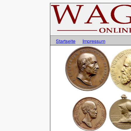
Startseite
Impressum