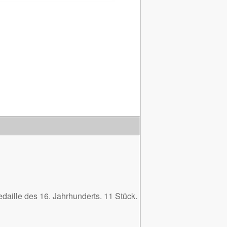
Medaille des 16. Jahrhunderts. 11 Stück.