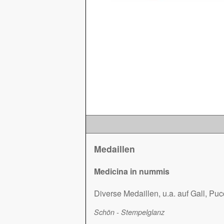
Medaillen
Medicina in nummis
Diverse Medaillen, u.a. auf Gall, Puc
Schön - Stempelglanz