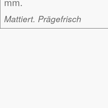
mm.
Mattiert. Prägefrisch