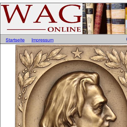
Startseite
Impressum