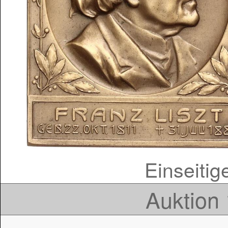
Einseitig
Auktion 