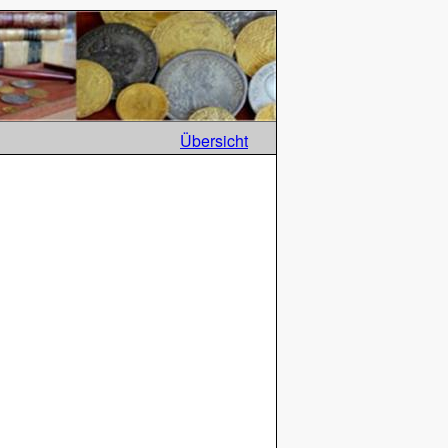
Übersicht