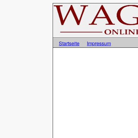
Startseite
Impressum