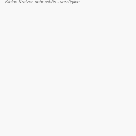
Kleine Kratzer, sehr schön - vorzüglich