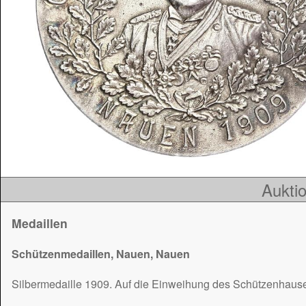
Auktio
Medaillen
Schützenmedaillen, Nauen, Nauen
Silbermedaille 1909. Auf die Einweihung des Schützenhause