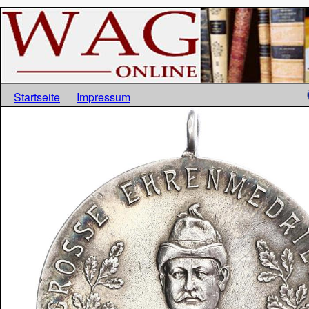
Startseite
Impressum