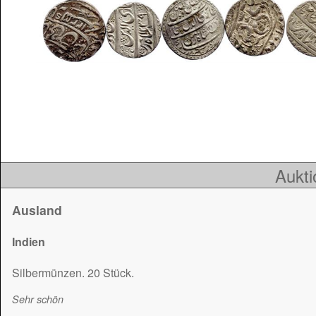
Aukti
Ausland
Indien
Silbermünzen. 20 Stück.
Sehr schön