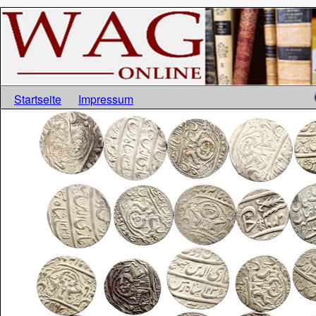
Startseite
Impressum