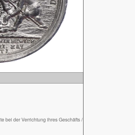
 bei der Verrichtung ihres Geschäfts /