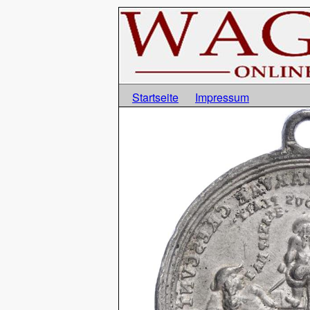
Startseite
Impressum