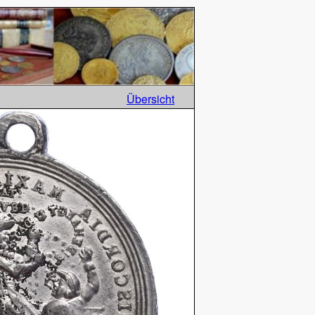
Übersicht