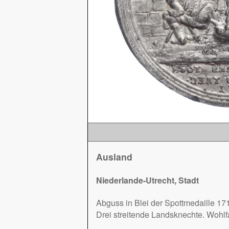
Ausland
Niederlande-Utrecht, Stadt
Abguss in Blei der Spottmedaille 171
Drei streitende Landsknechte. Wohlf