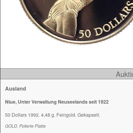
Aukti
Ausland
Niue, Unter Verwaltung Neuseelands seit 1922
50 Dollars 1992. 4,48 g. Feingold. Gekapselt.
GOLD. Polierte Platte