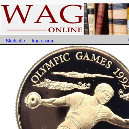
Startseite
Impressum