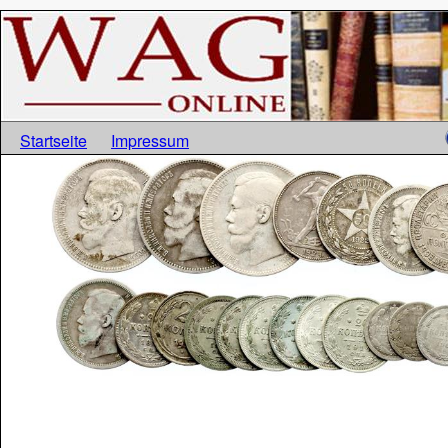
Startseite
Impressum