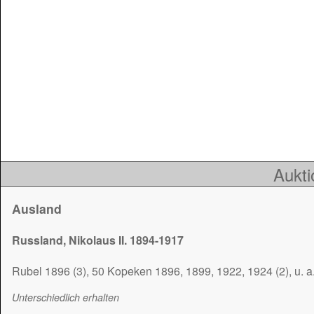
Aukti
Ausland
Russland, Nikolaus II. 1894-1917
Rubel 1896 (3), 50 Kopeken 1896, 1899, 1922, 1924 (2), u. a
Unterschiedlich erhalten