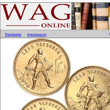
Startseite
Impressum