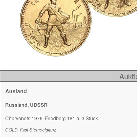
Aukti
Ausland
Russland, UDSSR
Chervonets 1976. Friedberg 181 a. 3 Stück.
GOLD. Fast Stempelglanz