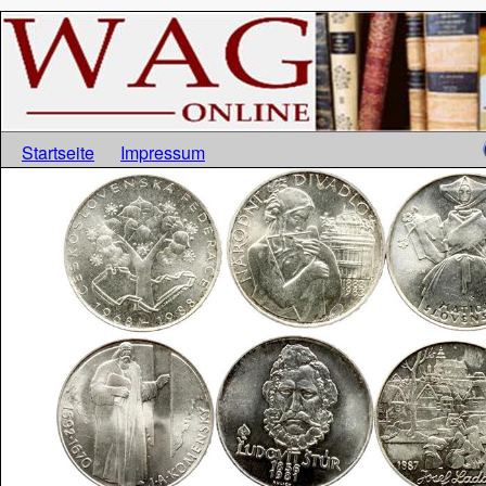
Startseite
Impressum