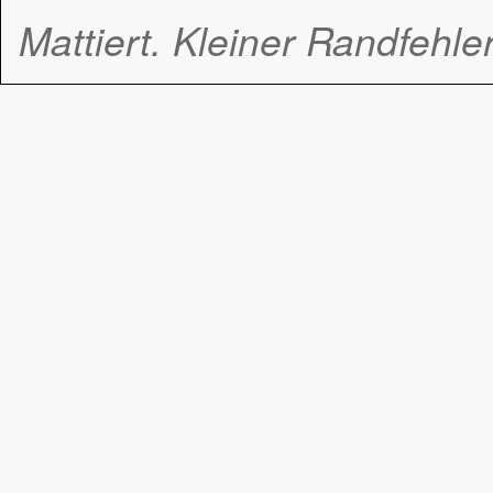
Mattiert. Kleiner Randfehler