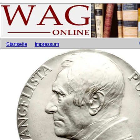
Startseite
Impressum