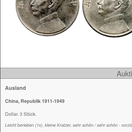
Aukti
Ausland
China, Republik 1911-1949
Dollar. 3 Stück.
Leicht berieben (1x), kleine Kratzer, sehr schön / sehr schön - vorzü