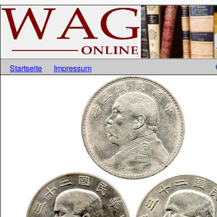
Startseite
Impressum