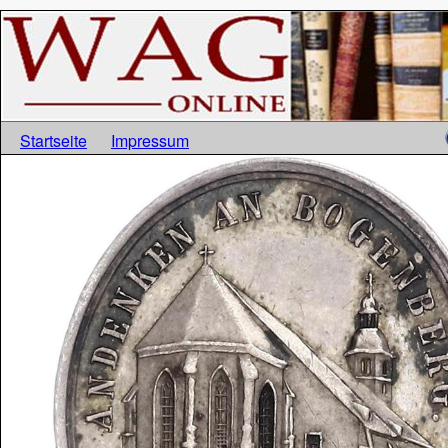
Startseite
Impressum