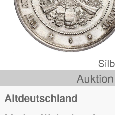
Silb
Auktion
Altdeutschland