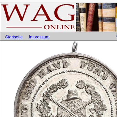
Startseite
Impressum