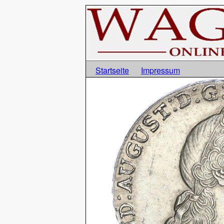
Startseite
Impressum