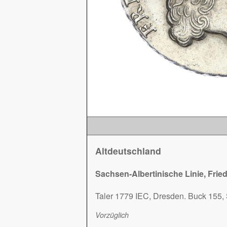
Altdeutschland
Sachsen-Albertinische Linie, Fried
Taler 1779 IEC, Dresden. Buck 155,
Vorzüglich