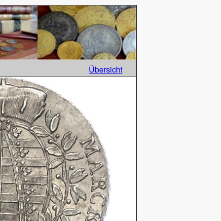
Übersicht