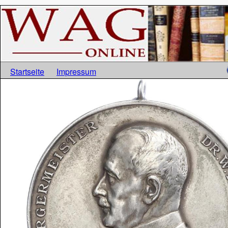
Startseite
Impressum