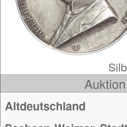
Silb
Auktion
Altdeutschland