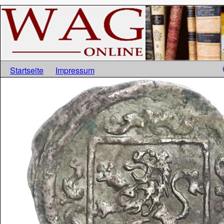
Startseite
Impressum