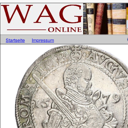
Startseite
Impressum