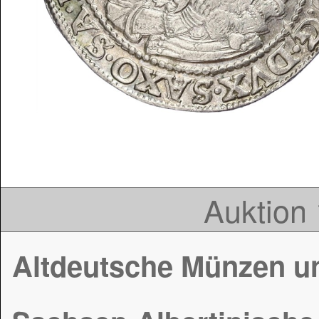
Auktion 
Altdeutsche Münzen u