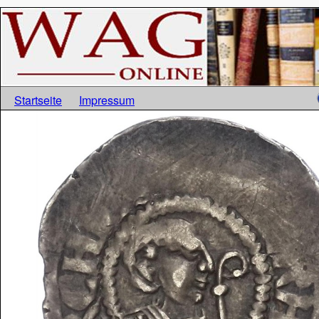
Startseite
Impressum