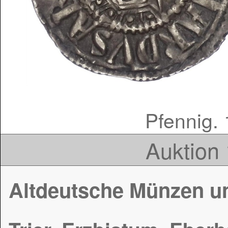
Pfennig. 
Auktion 
Altdeutsche Münzen u