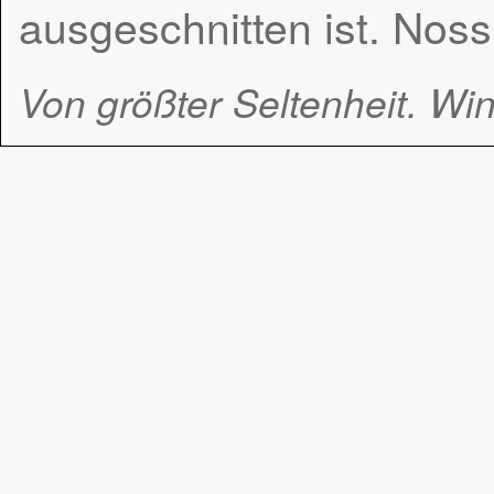
ausgeschnitten ist. Noss
Von größter Seltenheit. Wi