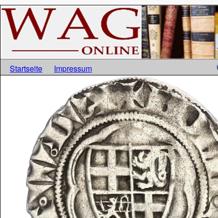
Startseite
Impressum