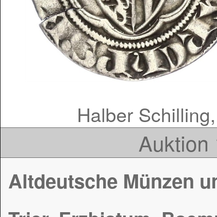
Halber Schilling
Auktion 
Altdeutsche Münzen u