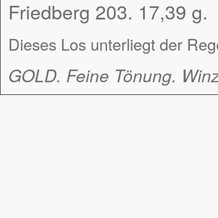
Friedberg 203. 17,39 g.
Dieses Los unterliegt der Re
GOLD. Feine Tönung. Winzi