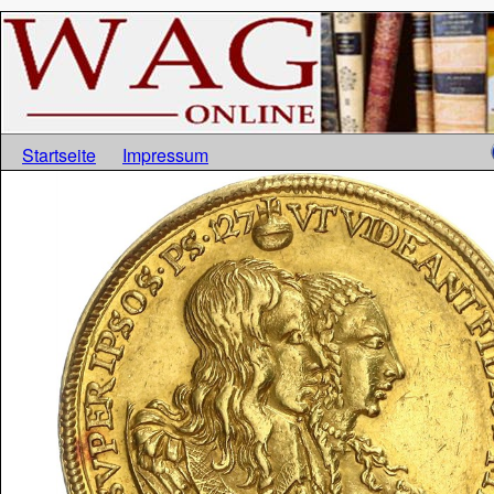
Startseite
Impressum