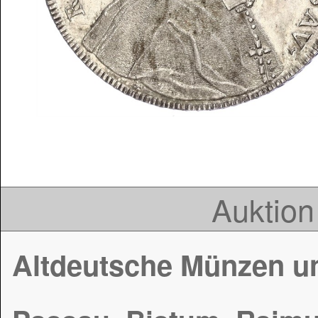
Auktion
Altdeutsche Münzen u