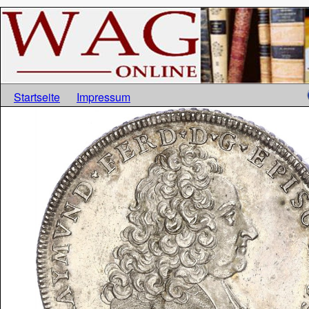
Startseite
Impressum