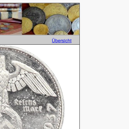
Übersicht