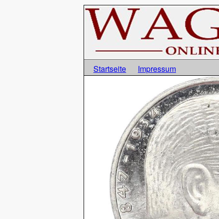
Startseite
Impressum