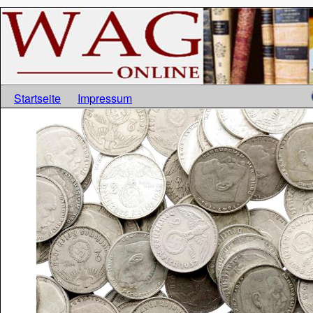
Startseite
Impressum