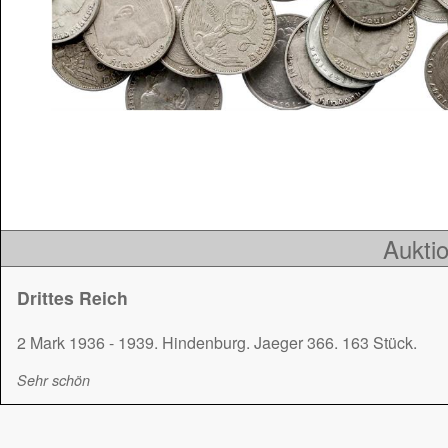
Auktio
Drittes Reich
2 Mark 1936 - 1939. Hindenburg. Jaeger 366. 163 Stück.
Sehr schön