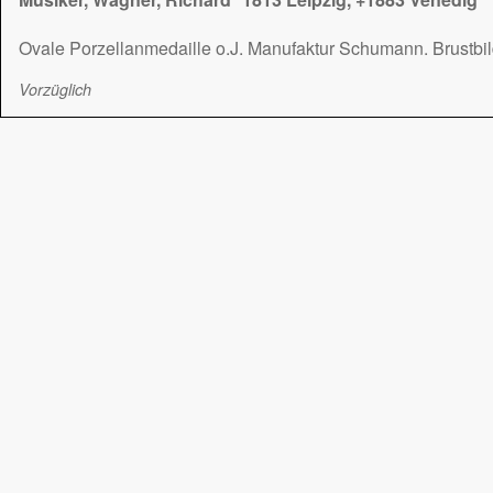
Ovale Porzellanmedaille o.J. Manufaktur Schumann. Brustbild 
Vorzüglich