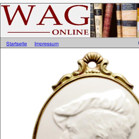
Startseite
Impressum