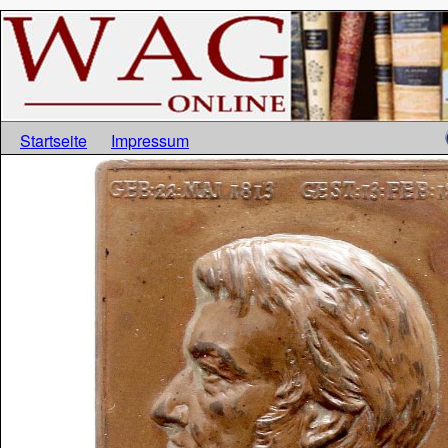
Startseite
Impressum