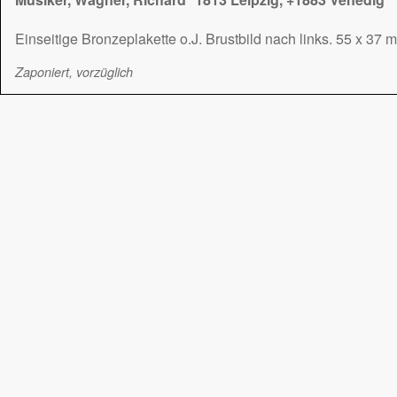
Einseitige Bronzeplakette o.J. Brustbild nach links. 55 x 37 
Zaponiert, vorzüglich