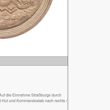
. Auf die Einnahme Straßburgs durch
mit Hut und Kommandostab nach rechts /