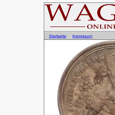
Startseite
Impressum