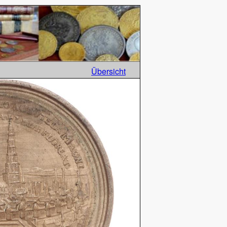
Übersicht