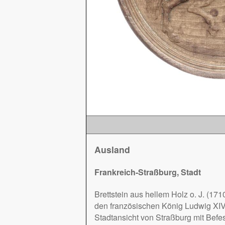
Ausland
Frankreich-Straßburg, Stadt
Brettstein aus hellem Holz o. J. (1
den französischen König Ludwig XIV.
Stadtansicht von Straßburg mit Bef