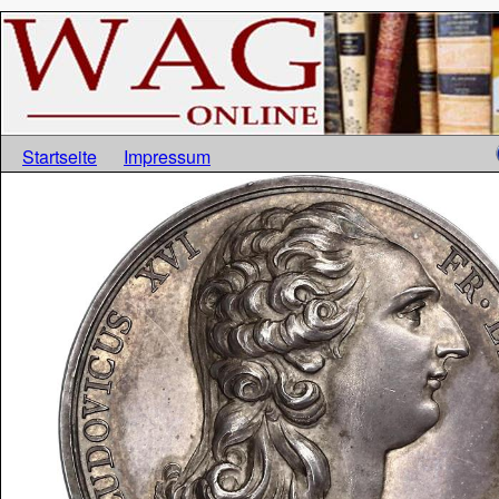
Startseite
Impressum