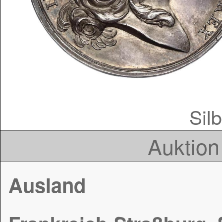
Silb
Auktion
Ausland