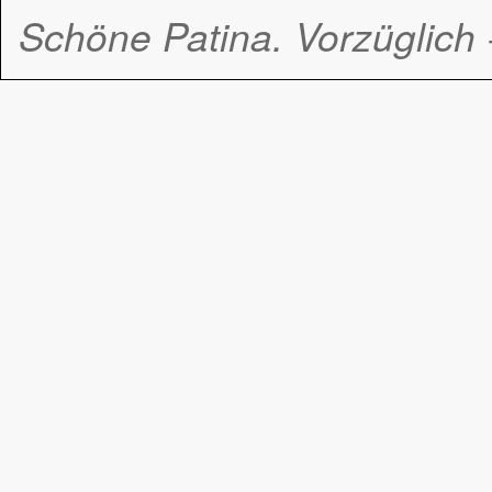
Schöne Patina. Vorzüglich 