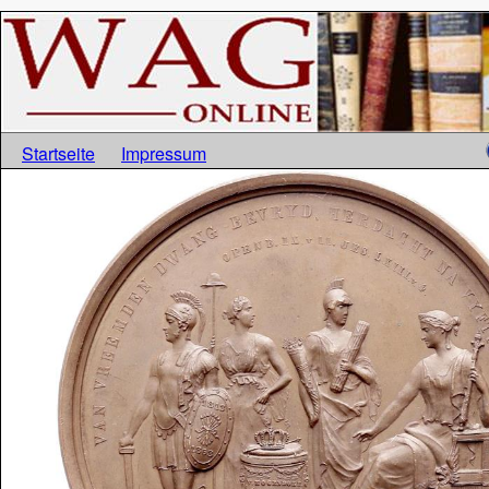
Startseite
Impressum