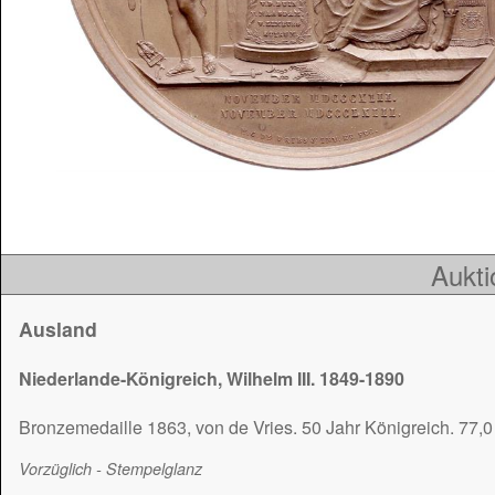
Aukti
Ausland
Niederlande-Königreich, Wilhelm III. 1849-1890
Bronzemedaille 1863, von de Vries. 50 Jahr Königreich. 77,
Vorzüglich - Stempelglanz