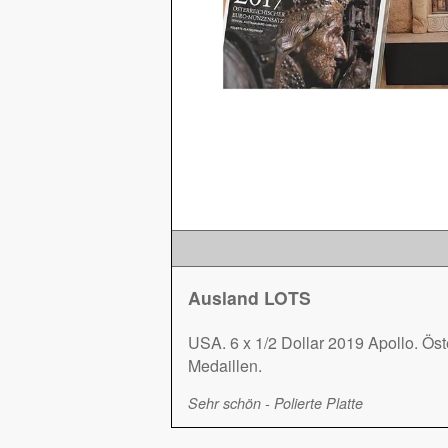
Ausland LOTS
USA. 6 x 1/2 Dollar 2019 Apollo. Ös
Medaillen.
Sehr schön - Polierte Platte