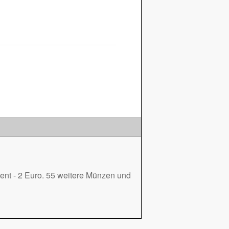
ent - 2 Euro. 55 weitere Münzen und