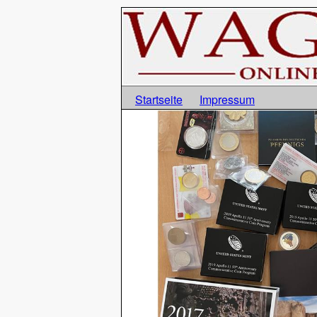
Startseite
Impressum