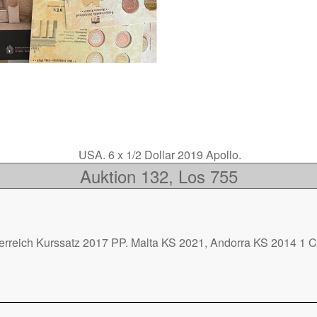
USA. 6 x 1/2 Dollar 2019 Apollo.
Auktion 132, Los 755
terreich Kurssatz 2017 PP. Malta KS 2021, Andorra KS 2014 1 C