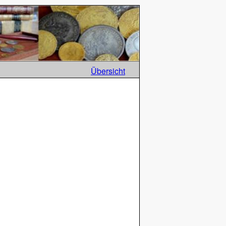
Übersicht