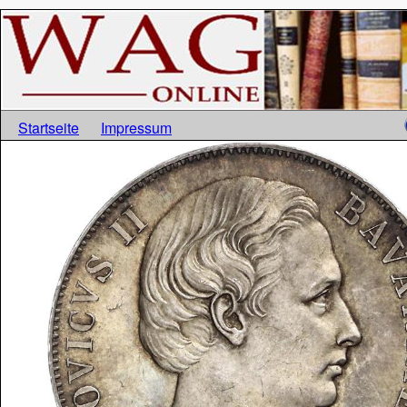
Startseite
Impressum