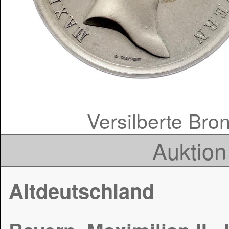
Versilberte Bro
Auktion
Altdeutschland