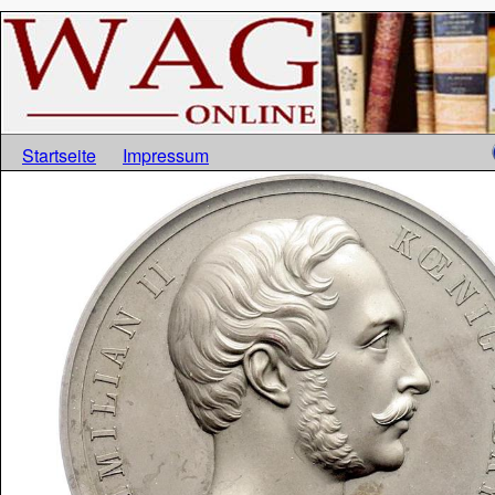
Startseite
Impressum