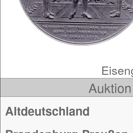
Eisen
Auktion
Altdeutschland