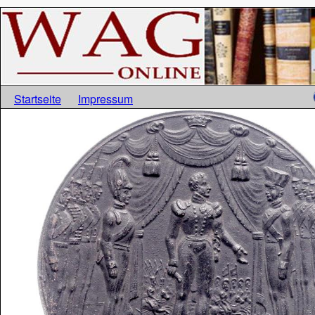
Startseite
Impressum