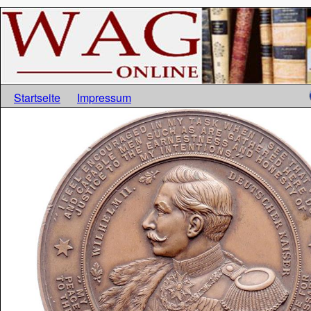
Startseite
Impressum