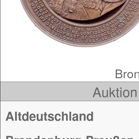
Bron
Auktion
Altdeutschland