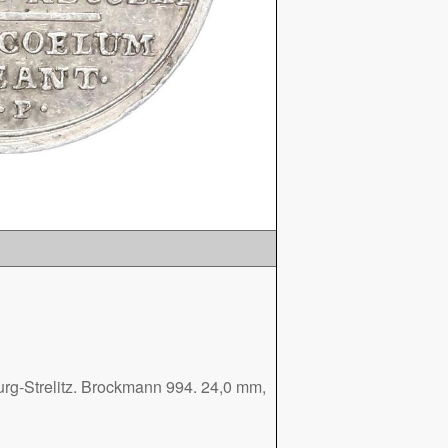
rg-Strelitz. Brockmann 994. 24,0 mm,