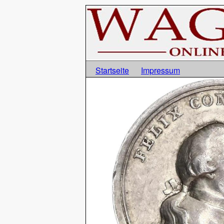
Startseite
Impressum