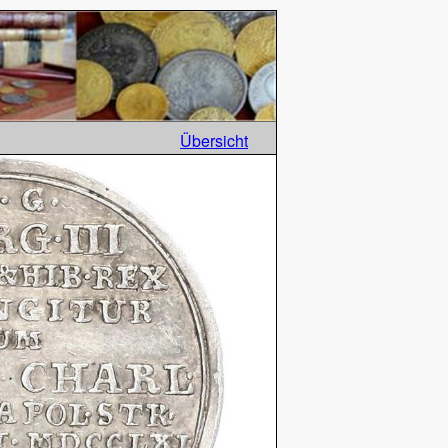
Übersicht