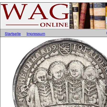
Startseite
Impressum