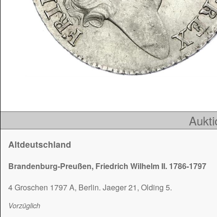
Aukti
Altdeutschland
Brandenburg-Preußen, Friedrich Wilhelm II. 1786-1797
4 Groschen 1797 A, Berlin. Jaeger 21, Olding 5.
Vorzüglich