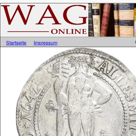
Startseite
Impressum