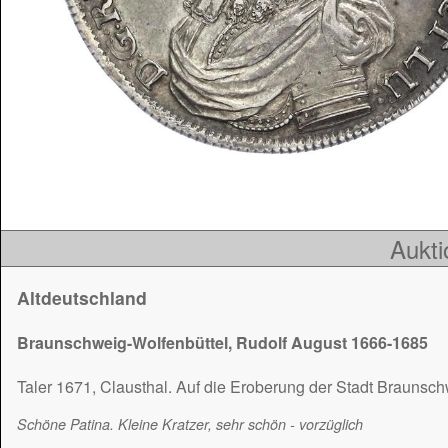
Aukti
Altdeutschland
Braunschweig-Wolfenbüttel, Rudolf August 1666-1685
Taler 1671, Clausthal. Auf die Eroberung der Stadt Braunsc
Schöne Patina. Kleine Kratzer, sehr schön - vorzüglich