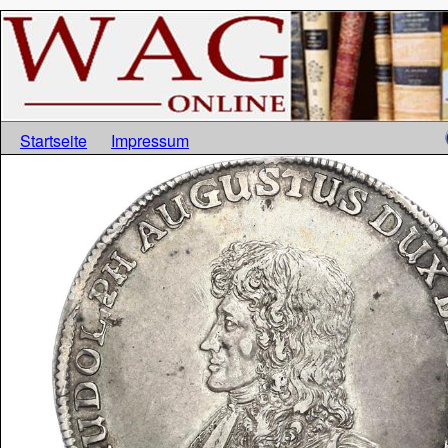
Startseite
Impressum