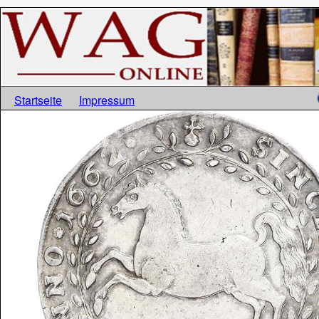
Startseite
Impressum