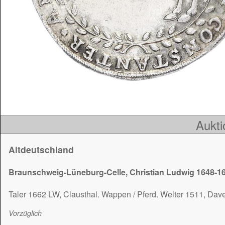
Aukti
Altdeutschland
Braunschweig-Lüneburg-Celle, Christian Ludwig 1648-1
Taler 1662 LW, Clausthal. Wappen / Pferd. Welter 1511, Dav
Vorzüglich