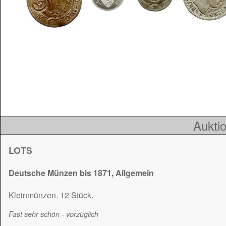
Auktio
LOTS
Deutsche Münzen bis 1871, Allgemein
Kleinmünzen. 12 Stück.
Fast sehr schön - vorzüglich