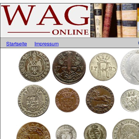
Startseite
Impressum