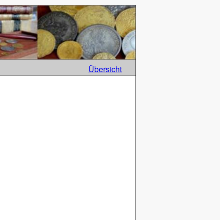
Übersicht