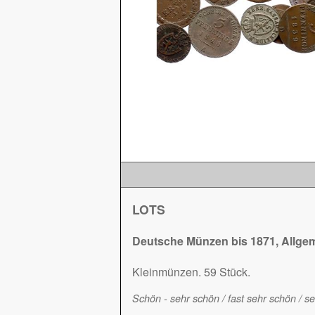
LOTS
Deutsche Münzen bis 1871, Allge
Kleinmünzen. 59 Stück.
Schön - sehr schön / fast sehr schön / s