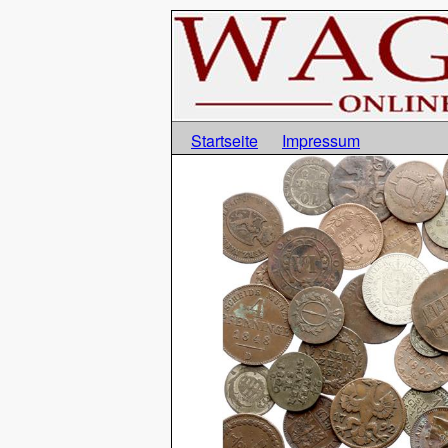
Startseite
Impressum