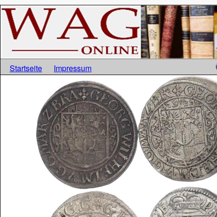
Startseite
Impressum