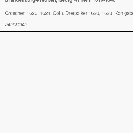
Groschen 1623, 1624, Cöln. Dreipölker 1620, 1623, Königsber
Sehr schön