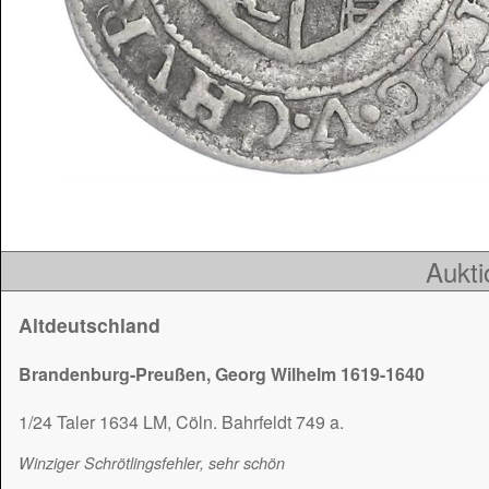
Aukti
Altdeutschland
Brandenburg-Preußen, Georg Wilhelm 1619-1640
1/24 Taler 1634 LM, Cöln. Bahrfeldt 749 a.
Winziger Schrötlingsfehler, sehr schön