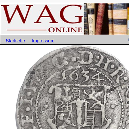
Startseite
Impressum