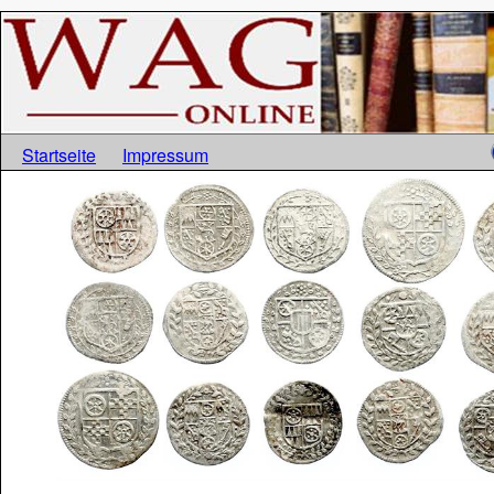
Startseite
Impressum