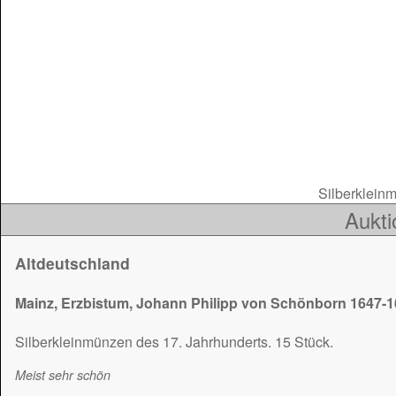
Silberkleinm
Aukti
Altdeutschland
Mainz, Erzbistum, Johann Philipp von Schönborn 1647-
Silberkleinmünzen des 17. Jahrhunderts. 15 Stück.
Meist sehr schön