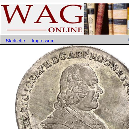
Startseite
Impressum