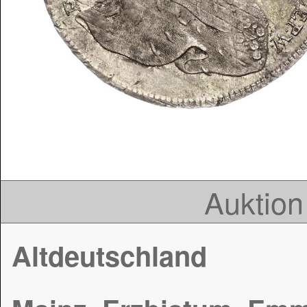
Auktion
Altdeutschland