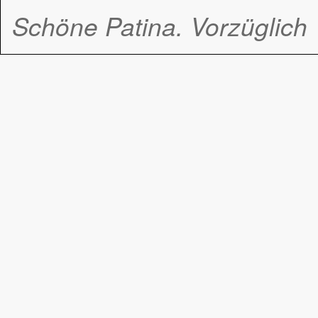
Schöne Patina. Vorzüglich