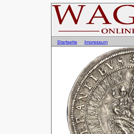
Startseite
Impressum