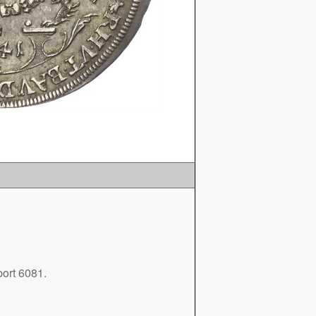
ort 6081.