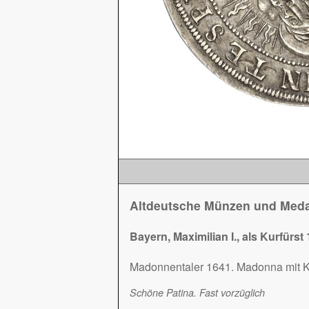
Altdeutsche Münzen und Meda
Bayern, Maximilian I., als Kurfürst
Madonnentaler 1641. Madonna mit K
Schöne Patina. Fast vorzüglich