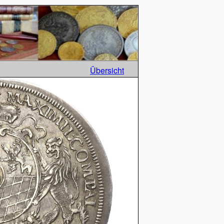
Übersicht