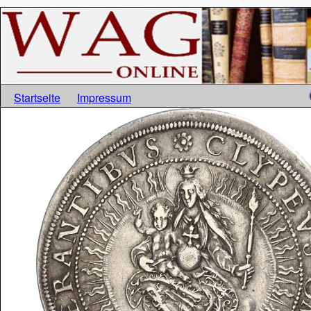
Startseite
Impressum