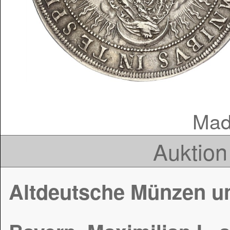
Mad
Auktion
Altdeutsche Münzen u