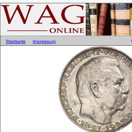
Startseite
Impressum