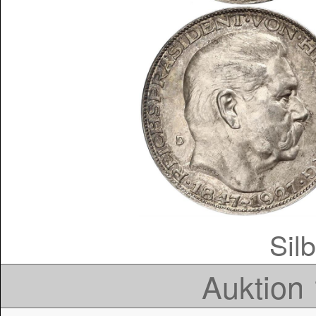
Silb
Auktion 