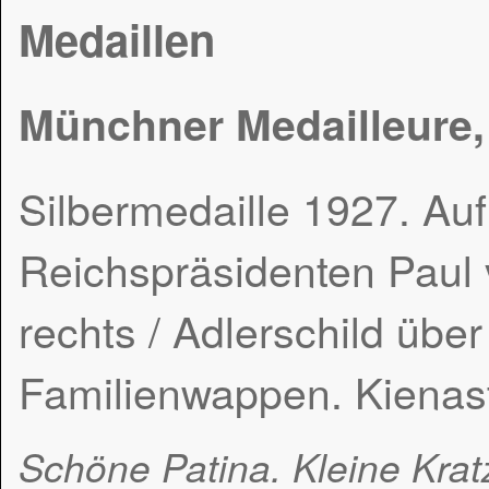
Medaillen
Münchner Medailleure, 
Silbermedaille 1927. Au
Reichspräsidenten Paul
rechts / Adlerschild üb
Familienwappen. Kienas
Schöne Patina. Kleine Krat