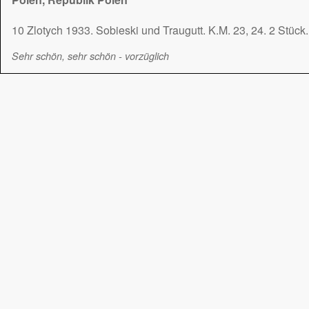
10 Zlotych 1933. Sobieski und Traugutt. K.M. 23, 24. 2 Stück.
Sehr schön, sehr schön - vorzüglich