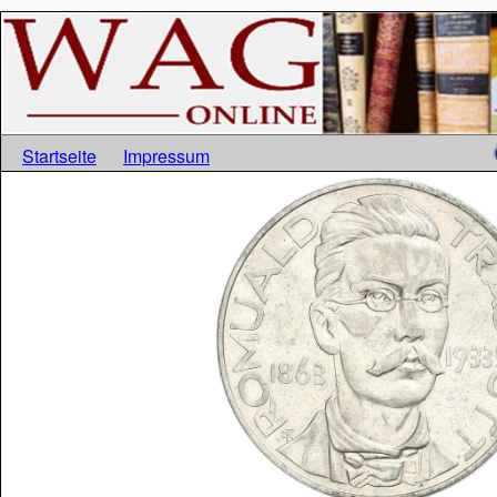
Startseite
Impressum